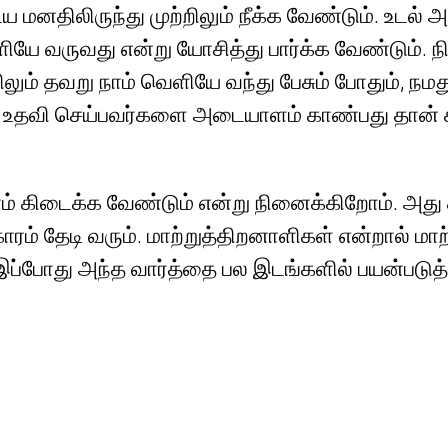
மனதிலிருந்து முற்றிலும் நீக்க வேண்டும். உடல்
ளியே வருவது என்று யோசித்து பார்க்க வேண்டும். 
்றிலும் தவறு நாம் வெளியே வந்து பேசும் போதும், 
ி உதவி செய்பவர்களை அடையாளம் காண்பது தான் கஷ்டம
ாரம் கிடைக்க வேண்டும் என்று நினைக்கிறோம். அத
ரம் தேடி வரும். மாற்றுத்திறனாளிகள் என்றால் ம
் இப்போது அந்த வார்த்தை பல இடங்களில் பயன்படுத்