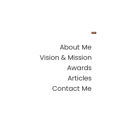
About Me
Vision & Mission
Awards
Articles
Contact Me