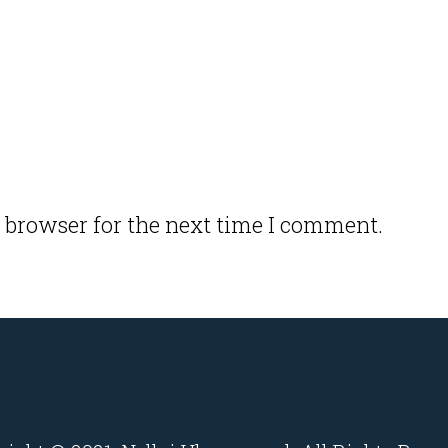
 browser for the next time I comment.