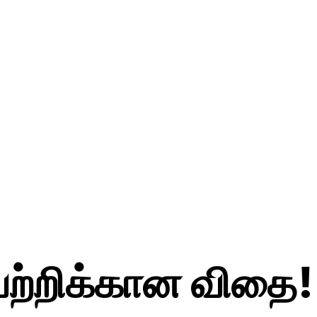
ற்றிக்கான விதை!