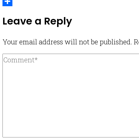
Email
Share
Leave a Reply
Your email address will not be published.
R