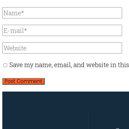
Save my name, email, and website in this