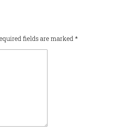
equired fields are marked
*