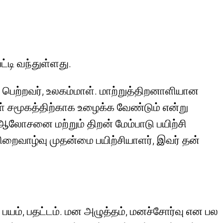
டி வந்துள்ளது.
ெற்றவர், உலகம்மாள். மாற்றுத்திறனாளியான
ள் சமூகத்திற்காக உழைக்க வேண்டும் என்று
லோசனை மற்றும் திறன் மேம்பாடு பயிற்சி
ிறைவாழ்வு முதன்மை பயிற்சியாளர், இவர் தன்
பயம், பதட்டம். மன அழுத்தம், மனச்சோர்வு என பல