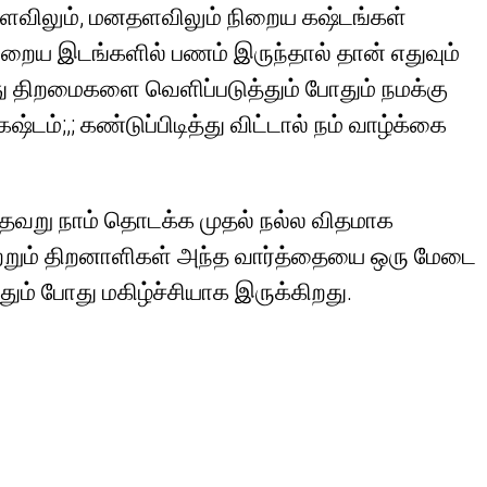
 அளவிலும், மனதளவிலும் நிறைய கஷ்டங்கள்
நிறைய இடங்களில் பணம் இருந்தால் தான் எதுவும்
நமது திறமைகளை வெளிப்படுத்தும் போதும் நமக்கு
்;,; கண்டுப்பிடித்து விட்டால் நம் வாழ்க்கை
ு தவறு நாம் தொடக்க முதல் நல்ல விதமாக
ாற்றும் திறனாளிகள் அந்த வார்த்தையை ஒரு மேடை
தும் போது மகிழ்ச்சியாக இருக்கிறது.