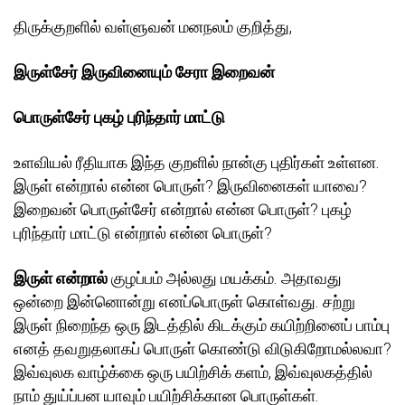
திருக்குறளில் வள்ளுவன் மனநலம் குறித்து,
இருள்சேர் இருவினையும் சேரா இறைவன்
பொருள்சேர் புகழ் புரிந்தார் மாட்டு
உளவியல் ரீதியாக இந்த குறளில் நான்கு புதிர்கள் உள்ளன.
இருள் என்றால் என்ன பொருள்? இருவினைகள் யாவை?
இறைவன் பொருள்சேர் என்றால் என்ன பொருள்? புகழ்
புரிந்தார் மாட்டு என்றால் என்ன பொருள்?
இருள் என்றால்
குழப்பம் அல்லது மயக்கம். அதாவது
ஒன்றை இன்னொன்று எனப்பொருள் கொள்வது. சற்று
இருள் நிறைந்த ஒரு இடத்தில் கிடக்கும் கயிற்றினைப் பாம்பு
எனத் தவறுதலாகப் பொருள் கொண்டு விடுகிறோமல்லவா?
இவ்வுலக வாழ்க்கை ஒரு பயிற்சிக் களம், இவ்வுலகத்தில்
நாம் துய்ப்பன யாவும் பயிற்சிக்கான பொருள்கள்.