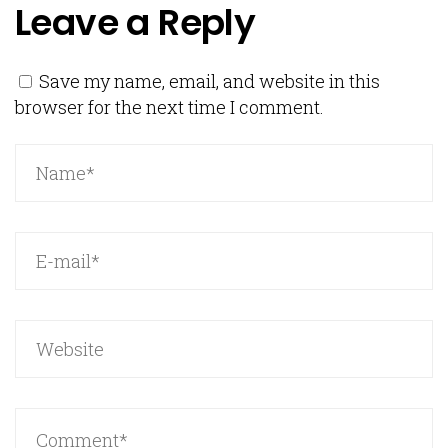
Leave a Reply
Save my name, email, and website in this
browser for the next time I comment.