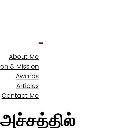
About Me
ion & Mission
Awards
Articles
Contact Me
அச்சத்தில்