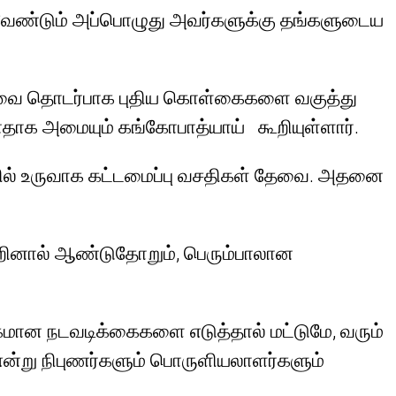
 வேண்டும் அப்பொழுது அவர்களுக்கு தங்களுடைய
 ஆகியவை தொடர்பாக புதிய கொள்கைகளை வகுத்து
ாக அமையும் கங்கோபாத்யாய் கூறியுள்ளார்.
தொழில் உருவாக கட்டமைப்பு வசதிகள் தேவை. அதனை
வறினால் ஆண்டுதோறும், பெரும்பாலான
க்கமான நடவடிக்கைகளை எடுத்தால் மட்டுமே, வரும்
ன்று நிபுணர்களும் பொருளியலாளர்களும்