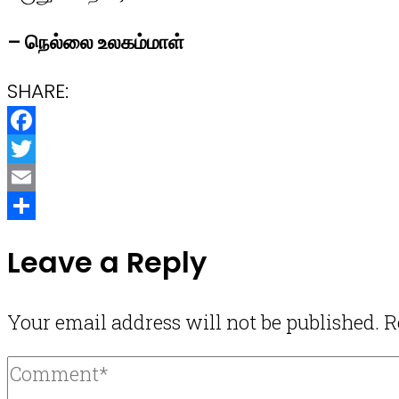
– நெல்லை உலகம்மாள்
SHARE:
Facebook
Twitter
Email
Share
Leave a Reply
Your email address will not be published.
R