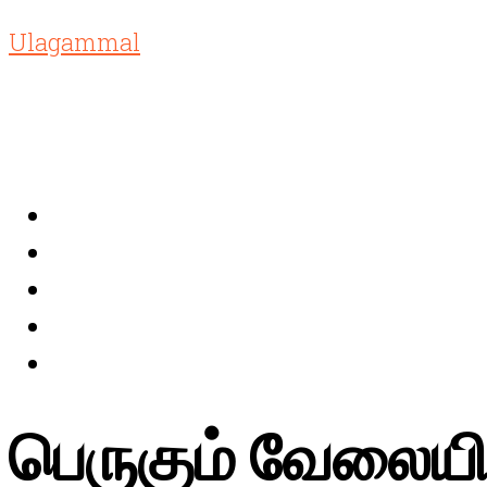
Ulagammal
பெருகும் வேலையில