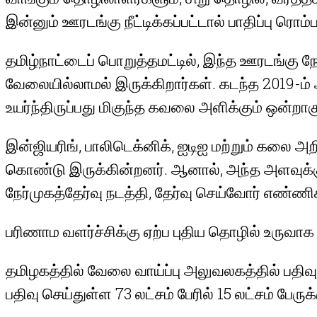
இன்னும் ஊரடங்கு நீட்டிக்கப்பட்டால் பாதிப்பு ரொ
தமிழ்நாட்டைப் பொறுத்தமட்டில், இந்த ஊரடங்கு 
வேலையில்லாமல் இருக்கிறார்கள். கடந்த 2019-ம
உயர்ந்திருப்பது மிகுந்த கவலை அளிக்கும் ஒன்றாகு
இன்ஜியரிங், பாலிடெக்னிக், ஐடிஐ மற்றும் கலை அ
கொண்டு இருக்கின்றனர். ஆனால், அந்த அளவுக்கு 
நேர்முகத்தேர்வு நடத்தி, தேர்வு செய்வோர் எண
பரிணாம வளர்ச்சிக்கு ஏற்ப புதிய தொழில் உருவா
தமிழகத்தில் வேலை வாய்ப்பு அலுவலகத்தில் பதிவு
பதிவு செய்துள்ள 73 லட்சம் பேரில் 15 லட்சம் பே