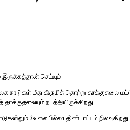
் இருக்கத்தான் செய்யும்.
ாடுகள் மீது கிருமித் தொற்று தாக்குதலை மட்டு
ாக்குதலையும் நடத்தியிருக்கிறது.
 நாடுகளிலும் வேலையில்லா திண்டாட்டம் நிலவுகிறது.