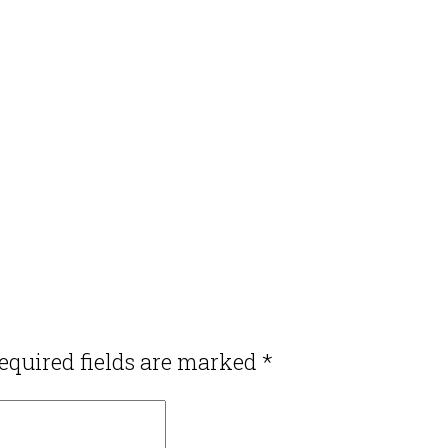
equired fields are marked
*