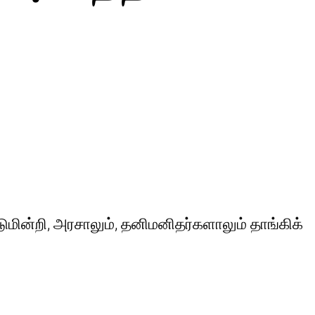
மின்றி, அரசாலும், தனிமனிதர்களாலும் தாங்கிக்