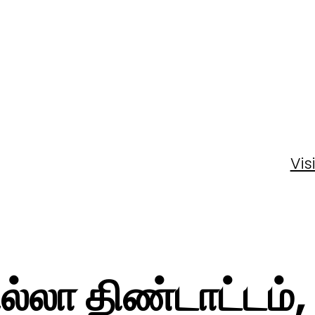
Vis
்லா திண்டாட்டம், 